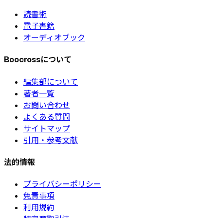
読書術
電子書籍
オーディオブック
Boocrossについて
編集部について
著者一覧
お問い合わせ
よくある質問
サイトマップ
引用・参考文献
法的情報
プライバシーポリシー
免責事項
利用規約