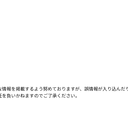
な情報を掲載するよう努めておりますが、誤情報が入り込んだ
任を負いかねますのでご了承ください。