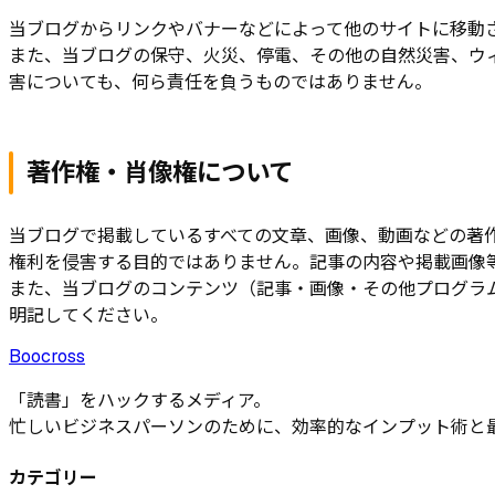
当ブログからリンクやバナーなどによって他のサイトに移動
また、当ブログの保守、火災、停電、その他の自然災害、ウ
害についても、何ら責任を負うものではありません。
著作権・肖像権について
当ブログで掲載しているすべての文章、画像、動画などの著
権利を侵害する目的ではありません。記事の内容や掲載画像
また、当ブログのコンテンツ（記事・画像・その他プログラ
明記してください。
Boocross
「読書」をハックするメディア。
忙しいビジネスパーソンのために、効率的なインプット術と
カテゴリー