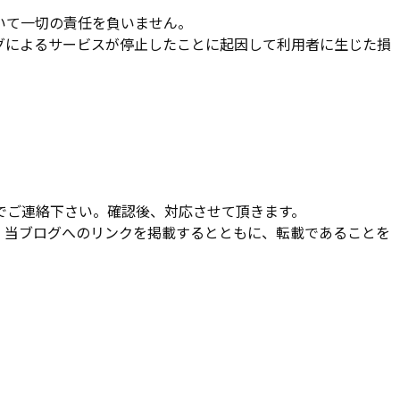
いて一切の責任を負いません。
グによるサービスが停止したことに起因して利用者に生じた損
でご連絡下さい。確認後、対応させて頂きます。
、当ブログへのリンクを掲載するとともに、転載であることを