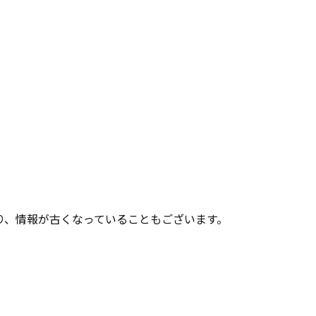
り、情報が古くなっていることもございます。